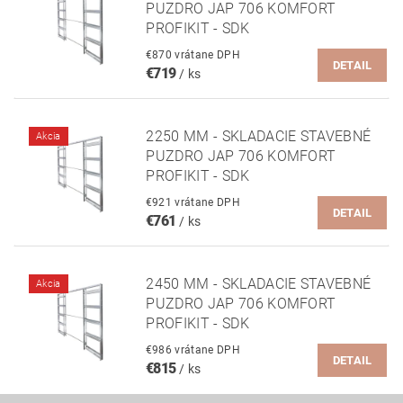
PUZDRO JAP 706 KOMFORT
PROFIKIT - SDK
€870 vrátane DPH
DETAIL
€719
/ ks
2250 MM - SKLADACIE STAVEBNÉ
Akcia
PUZDRO JAP 706 KOMFORT
PROFIKIT - SDK
€921 vrátane DPH
DETAIL
€761
/ ks
2450 MM - SKLADACIE STAVEBNÉ
Akcia
PUZDRO JAP 706 KOMFORT
PROFIKIT - SDK
€986 vrátane DPH
DETAIL
€815
/ ks