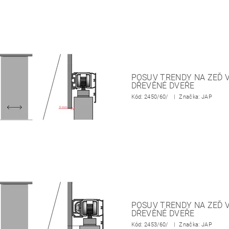
POSUV TRENDY NA ZEĎ V
DŘEVĚNÉ DVEŘE
Kód:
2450/60/
Značka: JAP
POSUV TRENDY NA ZEĎ V
DŘEVĚNÉ DVEŘE
Kód:
2453/60/
Značka: JAP