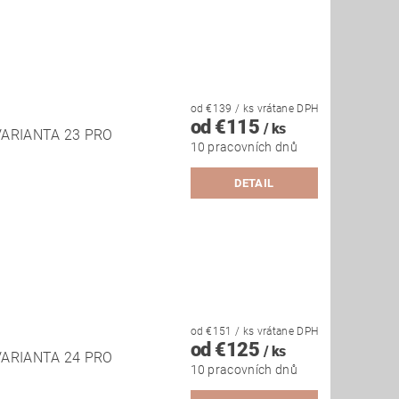
od €139
/ ks
vrátane DPH
od €115
/ ks
ARIANTA 23 PRO
10 pracovních dnů
DETAIL
od €151
/ ks
vrátane DPH
od €125
/ ks
ARIANTA 24 PRO
10 pracovních dnů