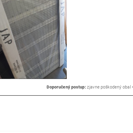
zjavne poškodený obal 