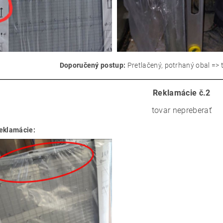
Pretlačený, potrhaný obal =>
tovar nepreberať