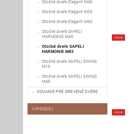
Otočné dveře Elegant M40
Otočné dveře Elegant M55
Otočné dveře Elegant M60
Otočné dveře SAPELI
HARMONIE M40
Akcia
Otočné dveře SAPELI
HARMONIE M83
Otočné dveře SAPELI SWING
M19
Otočné dveře SAPELI SWING
M49
KOVANIE PRE DREVENÉ DVERE
VÝPRODEJ
Akcia