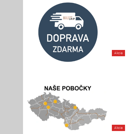
Akcia
Akcia