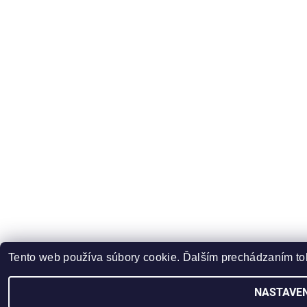
Tento web používa súbory cookie. Ďalším prechádzaním toh
NASTAVEN