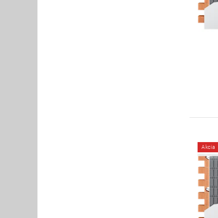
Akcia