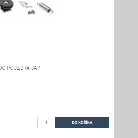
 DO POUZDRA JAP