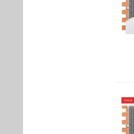
Akcia