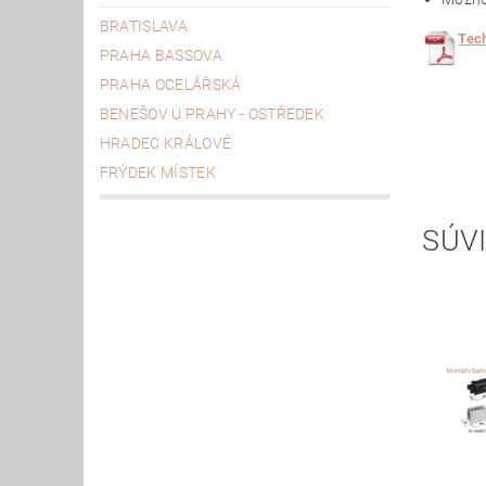
BRATISLAVA
Tec
PRAHA BASSOVA
PRAHA OCELÁŘSKÁ
BENEŠOV U PRAHY - OSTŘEDEK
HRADEC KRÁLOVÉ
FRÝDEK MÍSTEK
SÚVI