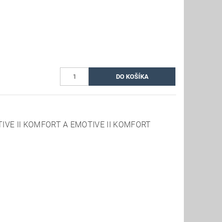
IVE II KOMFORT A EMOTIVE II KOMFORT