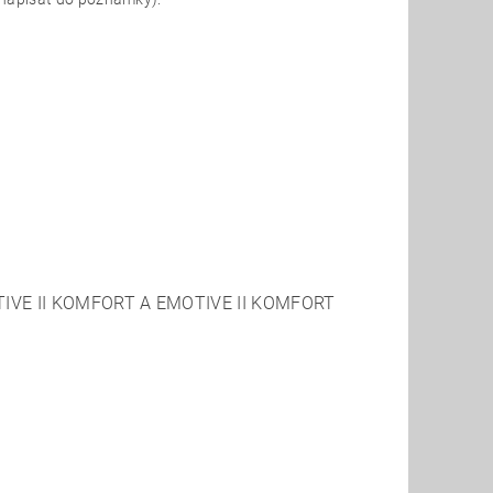
IVE II KOMFORT A EMOTIVE II KOMFORT