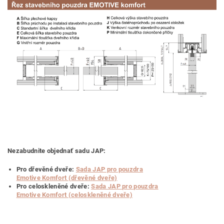
Nezabudnite objednať sadu JAP:
Pro dřevěné dveře:
Sada JAP pro pouzdra
Emotive Komfort (dřevěné dveře)
Pro celoskleněné dveře:
Sada JAP pro pouzdra
Emotive Komfort (celoskleněné dveře)