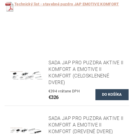
T
echnický list - stavebné puzdro JAP EMOTIVE KOMFORT
SADA JAP PRO PUZDRA AKTIVE II
KOMFORT A EMOTIVE II
KOMFORT (CELOSKLENENÉ
DVERE)
€394 vrátane DPH
€326
SADA JAP PRO PUZDRA AKTIVE II
KOMFORT A EMOTIVE II
KOMFORT (DREVENÉ DVERE)