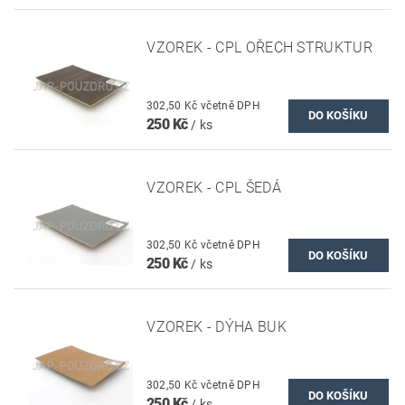
VZOREK - CPL OŘECH STRUKTUR
302,50 Kč včetně DPH
250 Kč
/ ks
VZOREK - CPL ŠEDÁ
302,50 Kč včetně DPH
250 Kč
/ ks
VZOREK - DÝHA BUK
302,50 Kč včetně DPH
250 Kč
/ ks