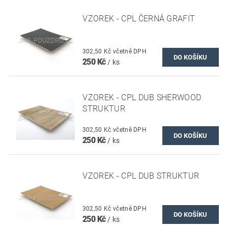
VZOREK - CPL ČERNÁ GRAFIT
302,50 Kč včetně DPH
250 Kč
/ ks
VZOREK - CPL DUB SHERWOOD
STRUKTUR
302,50 Kč včetně DPH
250 Kč
/ ks
VZOREK - CPL DUB STRUKTUR
302,50 Kč včetně DPH
250 Kč
/ ks