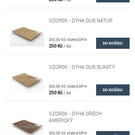
VZOREK - DÝHA DUB NATUR
302,50 Kč včetně DPH
250 Kč
/ ks
VZOREK - DÝHA DUB SUKATÝ
302,50 Kč včetně DPH
250 Kč
/ ks
VZOREK - DÝHA OŘECH
AMERICKÝ
302,50 Kč včetně DPH