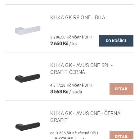
KLIKA GK R8 ONE - BÍLÁ
3 206,50 Kč včetně DPH
2 650 Kč
/ ks
KLIKA GK - AVUS ONE S2L -
GRAFIT ČERNÁ
4 317,28 Kč včetně DPH
DETAIL
3 568 Kč
/ sada
KLIKA GK - AVUS ONE - ČERNÁ
GRAFIT
od 3 206,50 Kč včetně DPH
DETAIL