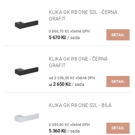
KLIKA GK R8 ONE S2L - ČERNÁ
GRAFIT
6 860,70 Kč včetně DPH
DETAIL
5 670 Kč
/ sada
KLIKA GK R8 ONE - ČERNÁ
GRAFIT
od 3 206,50 Kč včetně DPH
DETAIL
2 650 Kč
/ sada
od
KLIKA GK R8 ONE S2L - BÍLÁ
6 485,60 Kč včetně DPH
DETAIL
5 360 Kč
/ sada