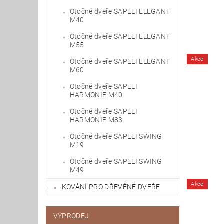
Otočné dveře SAPELI ELEGANT
M40
Otočné dveře SAPELI ELEGANT
M55
Akce
Otočné dveře SAPELI ELEGANT
M60
Otočné dveře SAPELI
HARMONIE M40
Otočné dveře SAPELI
HARMONIE M83
Otočné dveře SAPELI SWING
M19
Otočné dveře SAPELI SWING
M49
Akce
KOVÁNÍ PRO DŘEVĚNÉ DVEŘE
VÝPRODEJ