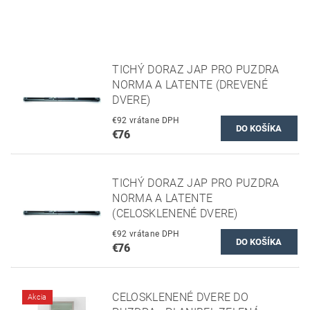
TICHÝ DORAZ JAP PRO PUZDRA
NORMA A LATENTE (DREVENÉ
DVERE)
€92 vrátane DPH
€76
TICHÝ DORAZ JAP PRO PUZDRA
NORMA A LATENTE
(CELOSKLENENÉ DVERE)
€92 vrátane DPH
€76
CELOSKLENENÉ DVERE DO
Akcia