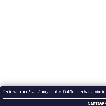
Tento web používa súbory cookie. Ďalším prechádzaním toh
NASTAVEN