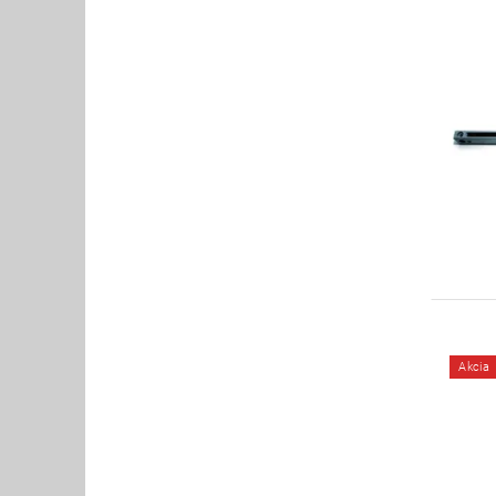
Akcia