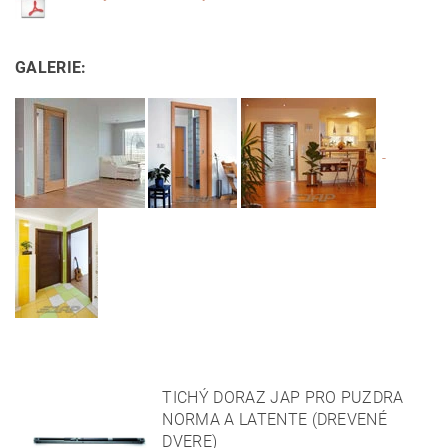
GALERIE:
TICHÝ DORAZ JAP PRO PUZDRA
NORMA A LATENTE (DREVENÉ
DVERE)