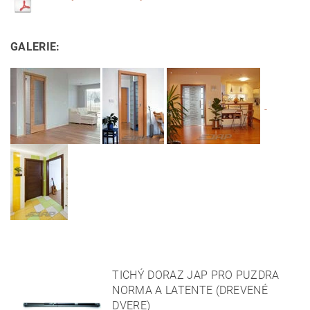
GALERIE:
TICHÝ DORAZ JAP PRO PUZDRA
NORMA A LATENTE (DREVENÉ
DVERE)