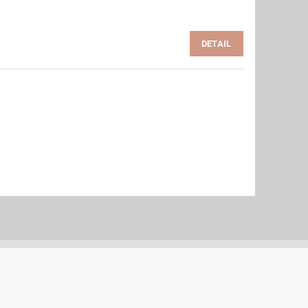
DETAIL