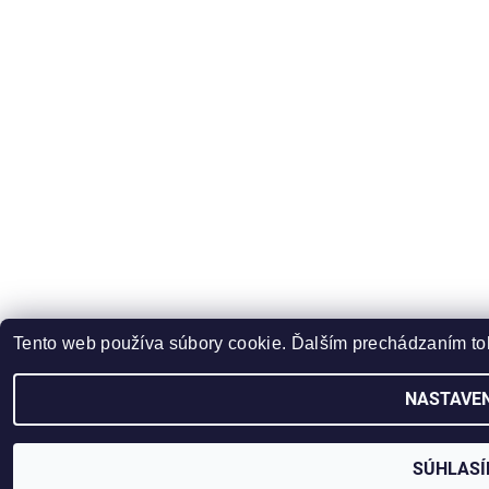
Tento web používa súbory cookie. Ďalším prechádzaním toh
NASTAVEN
SÚHLAS