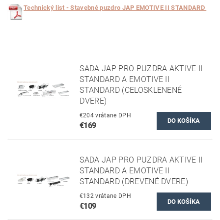
Technický list - Stavebné puzdro JAP EMOTIVE II STANDARD
SADA JAP PRO PUZDRA AKTIVE II
STANDARD A EMOTIVE II
STANDARD (CELOSKLENENÉ
DVERE)
€204 vrátane DPH
€169
SADA JAP PRO PUZDRA AKTIVE II
STANDARD A EMOTIVE II
STANDARD (DREVENÉ DVERE)
€132 vrátane DPH
€109