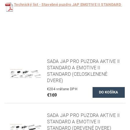
Technický list - Stavebné puzdro JAP EMOTIVE II STANDARD
SADA JAP PRO PUZDRA AKTIVE II
STANDARD A EMOTIVE II
STANDARD (CELOSKLENENÉ
DVERE)
€204 vrátane DPH
€169
SADA JAP PRO PUZDRA AKTIVE II
STANDARD A EMOTIVE II
STANDARD (DREVENÉ DVERE)