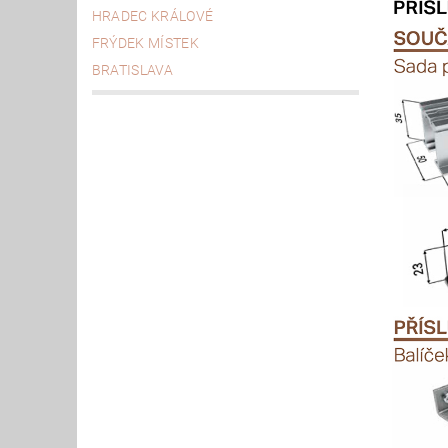
HRADEC KRÁLOVÉ
FRÝDEK MÍSTEK
BRATISLAVA