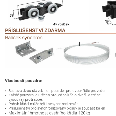
Vlastnosti pouzdra:
Sestava dvou stavebních pouzder pro dvoukřídlé provedení.
Každé pouzdro je určeno pro jedno křídlo dveří, které se
vysouvají proti sobě.
Pohyb křídel může být i sesynchronizován.
Příslušenství pro synchronizovaný posuv je součást balení
Maximální hmotnost dveřního křídla 120kg