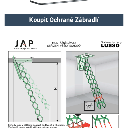
Koupit Ochrané Zábradlí