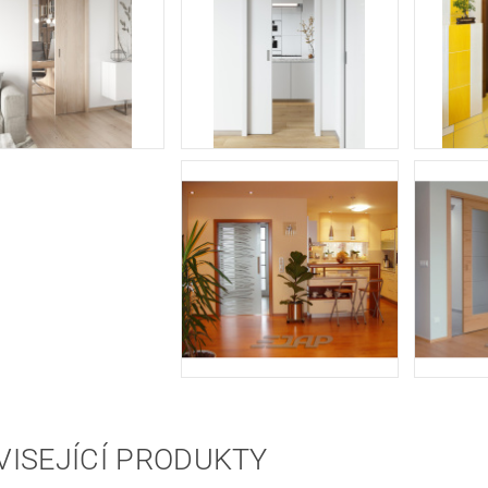
VISEJÍCÍ PRODUKTY