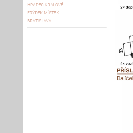
HRADEC KRÁLOVÉ
FRÝDEK MÍSTEK
BRATISLAVA