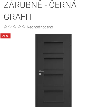
ZÁRUBNĚ - ČERNÁ
GRAFIT
Neohodnoceno
Akce