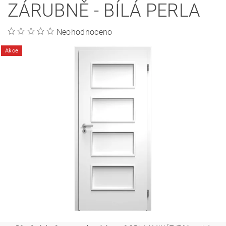
ZÁRUBNĚ - BÍLÁ PERLA
Neohodnoceno
Akce