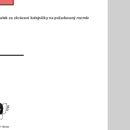
latek za zkrácení kolejničky na požadovaný rozměr