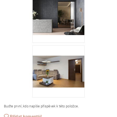
Buďte první, kdo napíše příspěvek k této položce.
Přidat komentář