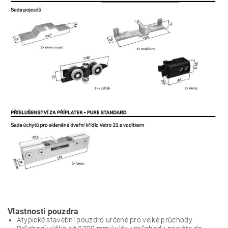
Vlastnosti pouzdra
Atypické stavební pouzdro určené pro velké průchody