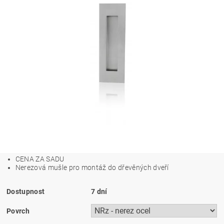
CENA ZA SADU
Nerezová mušle pro montáž do dřevěných dveří
Dostupnost
7 dní
Povrch