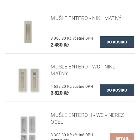
MUŠLE ENTERO - NIKL MATNÝ
3 000,80 Kč včetně DPH
2 480 Kč
MUŠLE ENTERO - WC - NIKL
MATNÝ
4 622,20 Kč včetně DPH
3 820 Kč
MUŠLE ENTERO II - WC - NEREZ
OCEL
3 303,30 Kč včetně DPH
DETAIL