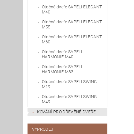
Otočné dveře SAPELI ELEGANT
M40
Otočné dveře SAPELI ELEGANT
M55
Otočné dveře SAPELI ELEGANT
M60
Otočné dveře SAPELI
HARMONIE M40
Otočné dveře SAPELI
HARMONIE M83
Otočné dveře SAPELI SWING
M19
Otočné dveře SAPELI SWING
M49
KOVÁNÍ PRO DŘEVĚNÉ DVEŘE
VÝPRODEJ