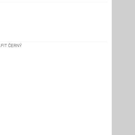
AFIT ČERNÝ