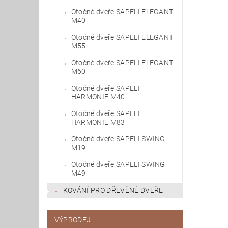
Otočné dveře SAPELI ELEGANT
M40
Otočné dveře SAPELI ELEGANT
M55
Otočné dveře SAPELI ELEGANT
M60
Otočné dveře SAPELI
HARMONIE M40
Otočné dveře SAPELI
HARMONIE M83
Otočné dveře SAPELI SWING
M19
Otočné dveře SAPELI SWING
M49
KOVÁNÍ PRO DŘEVĚNÉ DVEŘE
VÝPRODEJ