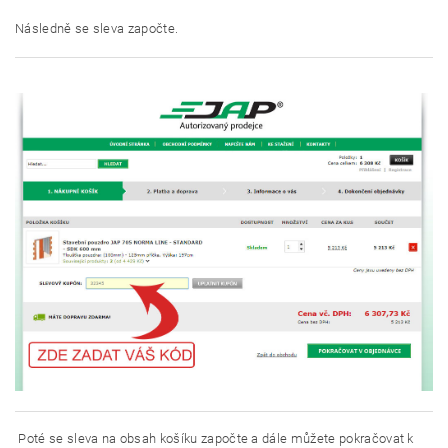
Následně se sleva započte.
Poté se sleva na obsah košíku započte a dále můžete pokračovat k