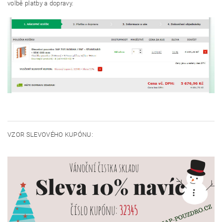
volbě platby a dopravy.
VZOR SLEVOVÉHO KUPÓNU: